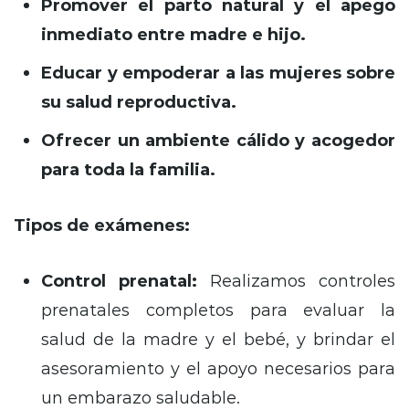
Promover el parto natural y el apego
inmediato entre madre e hijo.
Educar y empoderar a las mujeres sobre
su salud reproductiva.
Ofrecer un ambiente cálido y acogedor
para toda la familia.
Tipos de exámenes:
Control prenatal:
Realizamos controles
prenatales completos para evaluar la
salud de la madre y el bebé,
y brindar el
asesoramiento y el apoyo necesarios para
un embarazo saludable.