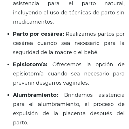
asistencia para el parto natural,
incluyendo el uso de técnicas de parto sin
medicamentos.
Parto por cesárea:
Realizamos partos por
cesárea cuando sea necesario para la
seguridad de la madre o el bebé.
Episiotomía:
Ofrecemos la opción de
episiotomía cuando sea necesario para
prevenir desgarros vaginales.
Alumbramiento:
Brindamos asistencia
para el alumbramiento,
el proceso de
expulsión de la placenta después del
parto.