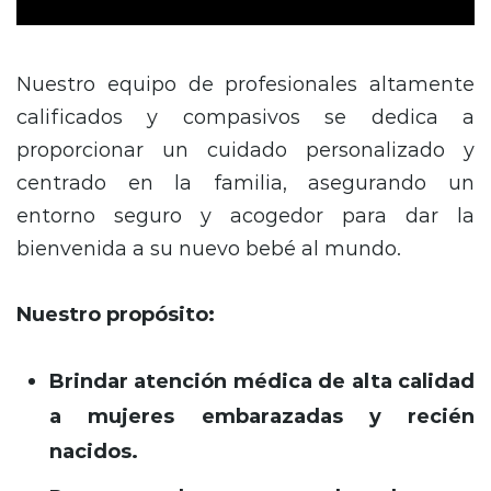
Nuestro equipo de profesionales altamente
calificados y compasivos se dedica a
proporcionar un cuidado personalizado y
centrado en la familia,
asegurando un
entorno seguro y acogedor para dar la
bienvenida a su nuevo bebé al mundo.
Nuestro propósito:
Brindar atención médica de alta calidad
a mujeres embarazadas y recién
nacidos.