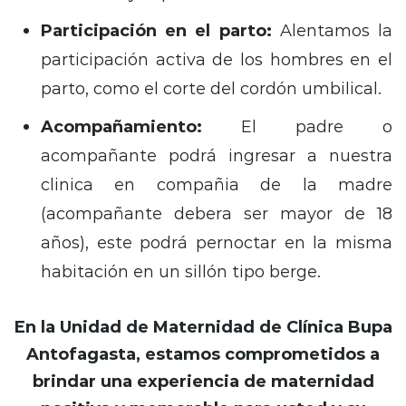
Participación en el parto:
Alentamos la
participación activa de los hombres en el
parto,
como el corte del cordón umbilical.
Acompañamiento:
El padre o
acompañante podrá ingresar a nuestra
clinica en compañia de la madre
(acompañante debera ser mayor de 18
años), este podrá pernoctar en la misma
habitación en un sillón tipo berge.
En la Unidad de Maternidad de Clínica Bupa
Antofagasta, estamos comprometidos a
brindar una experiencia de maternidad