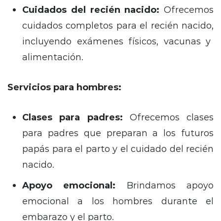
Cuidados del recién nacido:
Ofrecemos
cuidados completos para el recién nacido,
incluyendo exámenes físicos,
vacunas y
alimentación.
Servicios para hombres:
Clases para padres:
Ofrecemos clases
para padres que preparan a los futuros
papás para el parto y el cuidado del recién
nacido.
Apoyo emocional:
Brindamos apoyo
emocional a los hombres durante el
embarazo y el parto.