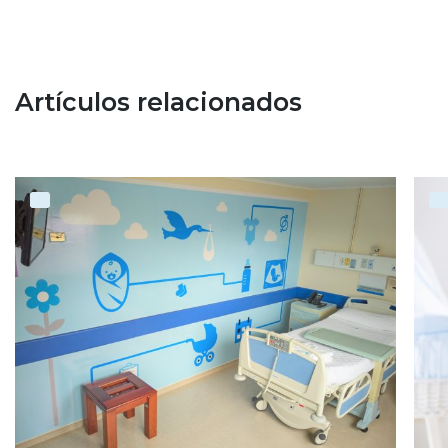
Artículos relacionados