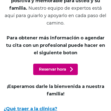
positiva y memorable para usted y su
familia.
Nuestro equipo de expertos está
aquí para guiarlo y apoyarlo en cada paso del
camino.
Para obtener más información o agendar
tu cita con un profesional puede hacer en
el siguiente boton
¡Esperamos darle la bienvenida a nuestra
familia!
¿Qué traer a la clinica?