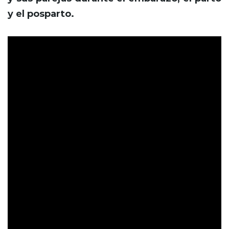
y el posparto.