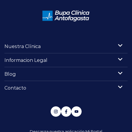
Nuestra Clínica
Informacion Legal
Blog
Contacto
Descarga nuestra aplicación
Mi Portal