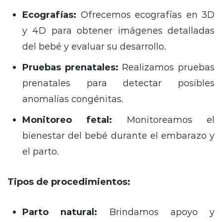
Ecografías:
Ofrecemos ecografías en 3D
y 4D para obtener imágenes detalladas
del bebé y evaluar su desarrollo.
Pruebas prenatales:
Realizamos pruebas
prenatales para detectar posibles
anomalías congénitas.
Monitoreo fetal:
Monitoreamos el
bienestar del bebé durante el embarazo y
el parto.
Tipos de procedimientos:
Parto natural:
Brindamos apoyo y