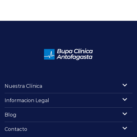
Nuestra Clínica
Informacion Legal
Blog
Contacto