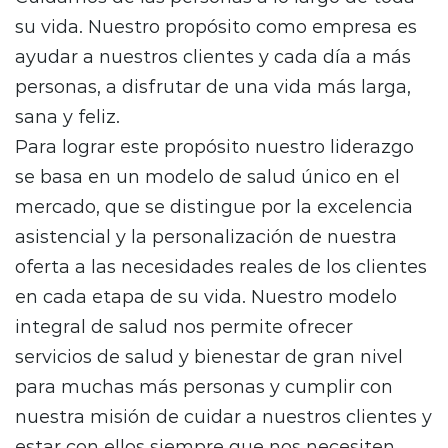
su vida. Nuestro propósito como empresa es
ayudar a nuestros clientes y cada día a más
personas, a disfrutar de una vida más larga,
sana y feliz.
Para lograr este propósito nuestro liderazgo
se basa en un modelo de salud único en el
mercado, que se distingue por la excelencia
asistencial y la personalización de nuestra
oferta a las necesidades reales de los clientes
en cada etapa de su vida. Nuestro modelo
integral de salud nos permite ofrecer
servicios de salud y bienestar de gran nivel
para muchas más personas y cumplir con
nuestra misión de cuidar a nuestros clientes y
estar con ellos siempre que nos necesiten.