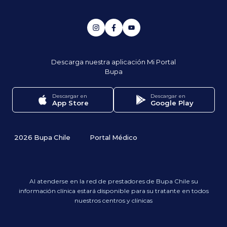
Descarga nuestra aplicación
Mi Portal
Bupa
Descargar en
Descargar en
App Store
Google Play
2026 Bupa Chile
Portal Médico
Al atenderse en la red de prestadores de Bupa Chile su
información clínica estará disponible para su tratante en todos
nuestros centros y clínicas