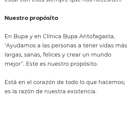
Nuestro propósito
En Bupa y en Clínica Bupa Antofagasta,
“Ayudamos a las personas a tener vidas más
largas, sanas, felices y crear un mundo
mejor”
. Este es nuestro propósito.
Está en el corazón de todo lo que hacemos;
es la razón de nuestra existencia.