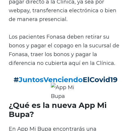
pagar directo a la Clínica, ya sea por
webpay, transferencia electrónica o bien
de manera presencial.
Los pacientes Fonasa deben retirar su
bonos y pagar el copago en la sucursal de
Fonasa, traer los bonos y pagar la
diferencia no cubierta aquí en la Clínica.
¿Qué es la nueva App Mi
Bupa?
En App Mi Bupa encontrarás una