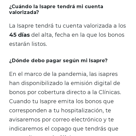
¿Cuándo la Isapre tendrá mi cuenta
valorizada?
La Isapre tendrá tu cuenta valorizada a los
45 días
del alta, fecha en la que los bonos
estarán listos.
¿Dónde debo pagar según mi Isapre?
En el marco de la pandemia, las isapres
han disponibilizado la emisión digital de
bonos por cobertura directo a la Clínicas.
Cuando tu Isapre emita los bonos que
corresponden a tu hospitalización, te
avisaremos por correo electrónico y te
indicaremos el copago que tendrás que