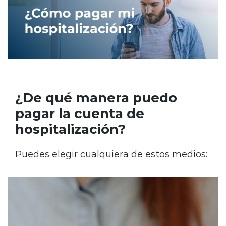
¿De qué manera puedo
pagar la cuenta de
hospitalización?
Puedes elegir cualquiera de estos medios: