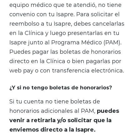
equipo médico que te atendió, no tiene
convenio con tu Isapre. Para solicitar el
reembolso a tu Isapre, debes cancelarlas
en la Clínica y luego presentarlas en tu
Isapre junto al Programa Médico (PAM).
Puedes pagar las boletas de honorarios
directo en la Clínica o bien pagarlas por
web pay o con transferencia electrónica.
¿Y si no tengo boletas de honorarios?
Si tu cuenta no tiene boletas de
honorarios adicionales al PAM,
puedes
venir a retirarla y/o solicitar que la
enviemos directo a la Isapre.