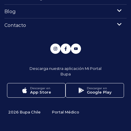
Blog
Contacto
Descarga nuestra aplicación
Mi Portal
Bupa
Descargar en
Descargar en
App Store
Google Play
2026 Bupa Chile
Portal Médico