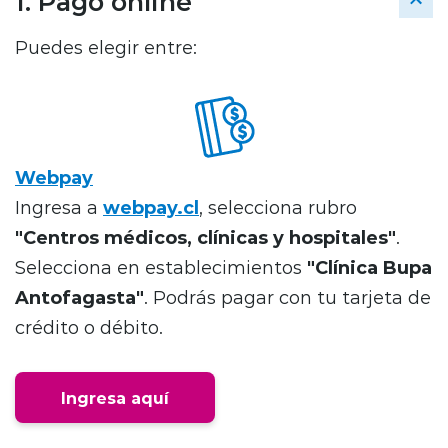
1. Pago online
Puedes elegir entre:
Webpay
Ingresa a
webpay.cl
, selecciona rubro
"Centros médicos, clínicas y hospitales"
.
Selecciona en establecimientos
"Clínica Bupa
Antofagasta"
. Podrás pagar con tu tarjeta de
crédito o débito.
Ingresa aquí