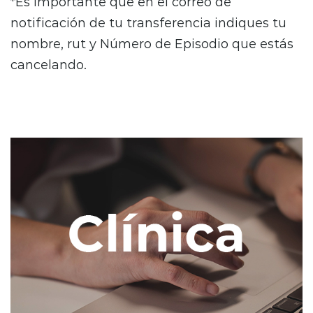
*Es importante que en el correo de
notificación de tu transferencia indiques tu
nombre, rut y Número de Episodio que estás
cancelando.