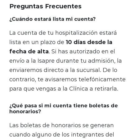
Preguntas Frecuentes
¿Cuándo estará lista mi cuenta?
La cuenta de tu hospitalización estará
lista en un plazo de
10 días desde la
fecha de alta
. Si has autorizado en el
envío a la Isapre durante tu admisión, la
enviaremos directo a la sucursal. De lo
contrario, te avisaremos telefónicamente
para que vengas a la Clínica a retirarla.
¿Qué pasa si mi cuenta tiene boletas de
honorarios?
Las boletas de honorarios se generan
cuando alguno de los integrantes del