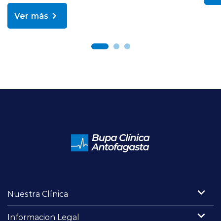
Ver más
Nuestra Clínica
Informacion Legal