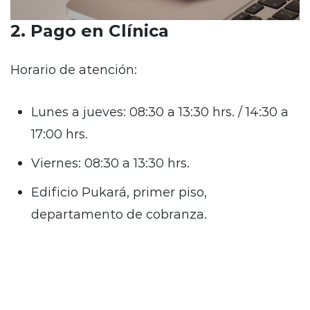
2. Pago en Clínica
Horario de atención:
Lunes a jueves: 08:30 a 13:30 hrs. / 14:30 a
17:00 hrs.
Viernes: 08:30 a 13:30 hrs.
Edificio Pukará, primer piso,
departamento de cobranza.