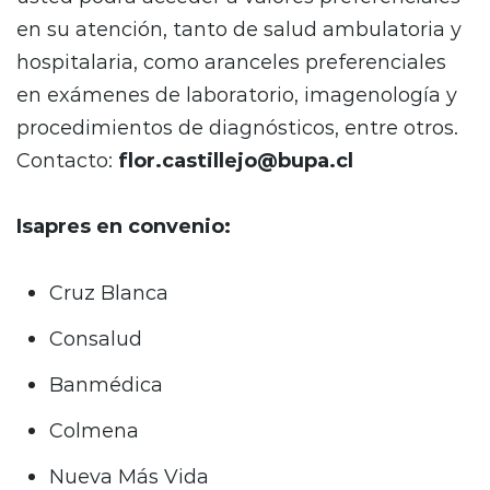
en su atención, tanto de salud ambulatoria y
hospitalaria, como aranceles preferenciales
en exámenes de laboratorio, imagenología y
procedimientos de diagnósticos, entre otros.
Contacto:
flor.castillejo@bupa.cl
Isapres en convenio:
Cruz Blanca
Consalud
Banmédica
Colmena
Nueva Más Vida