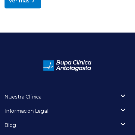
Ver más
Nuestra Clínica
Informacion Legal
Blog