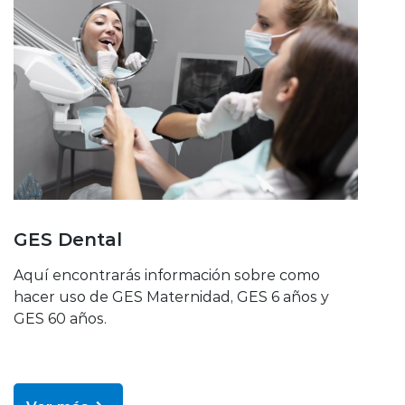
GES Dental
Aquí encontrarás información sobre como
hacer uso de GES Maternidad, GES 6 años y
GES 60 años.