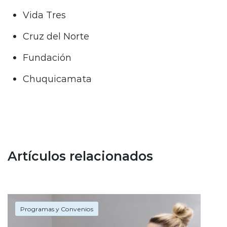
Vida Tres
Cruz del Norte
Fundación
Chuquicamata
Artículos relacionados
Programas y Convenios