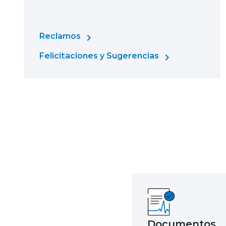
Reclamos
Felicitaciones y Sugerencias
Documentos