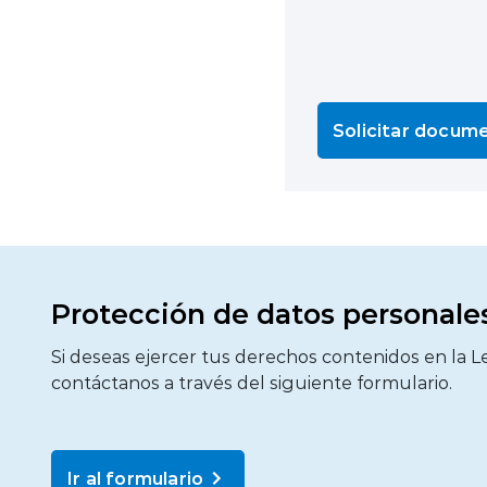
Solicitar docum
Protección de datos personale
Si deseas ejercer tus derechos contenidos en la L
contáctanos a través del siguiente formulario.
Ir al formulario