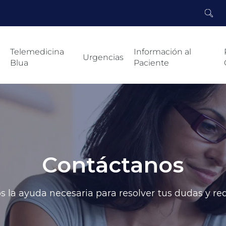
Telemedicina
Información al
Urgencias
Blua
Paciente
Contáctanos
 la ayuda necesaria para resolver tus dudas y r