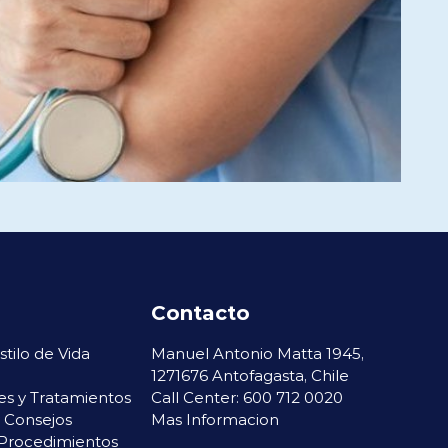
Contacto
stilo de Vida
Manuel Antonio Matta 1945,
l
1271676 Antofagasta, Chile
s y Tratamientos
Call Center: 600 712 0020
 Consejos
Mas Informacion
Procedimientos