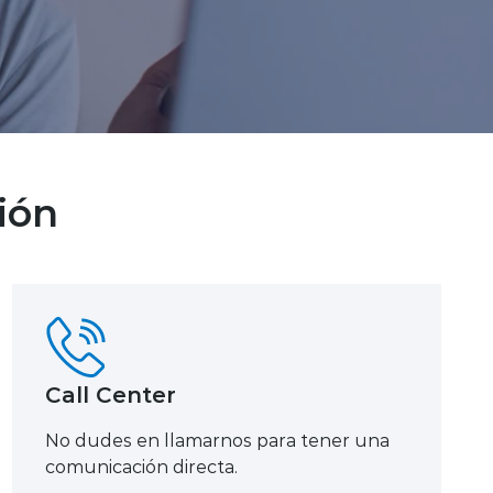
ión
Call Center
No dudes en llamarnos para tener una
comunicación directa.