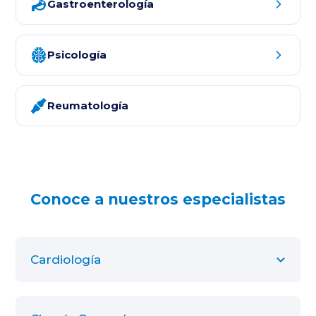
Gastroenterología
Psicología
Reumatología
Conoce a nuestros especialistas
Cardiología