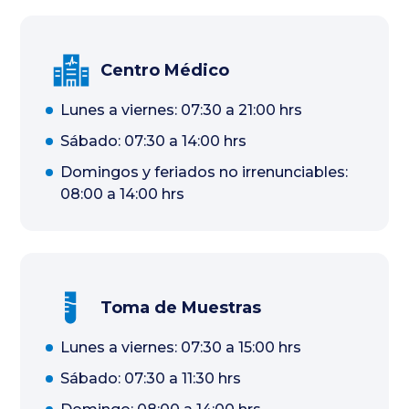
Centro Médico
Lunes a viernes: 07:30 a 21:00 hrs
Sábado: 07:30 a 14:00 hrs
Domingos y feriados no irrenunciables:
08:00 a 14:00 hrs
Toma de Muestras
Lunes a viernes: 07:30 a 15:00 hrs
Sábado: 07:30 a 11:30 hrs