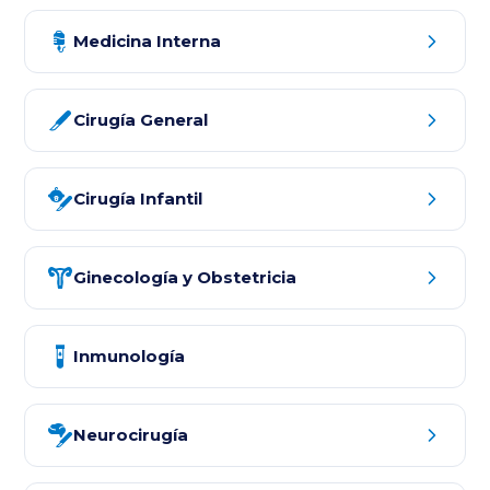
Medicina Interna
Cirugía General
Cirugía Infantil
Ginecología y Obstetricia
Inmunología
Neurocirugía