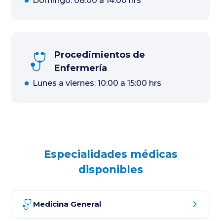
Domingo: 08:00 a 14:00 hrs
Procedimientos de
Enfermería
Lunes a viernes: 10:00 a 15:00 hrs
Especialidades médicas
disponibles
Medicina General