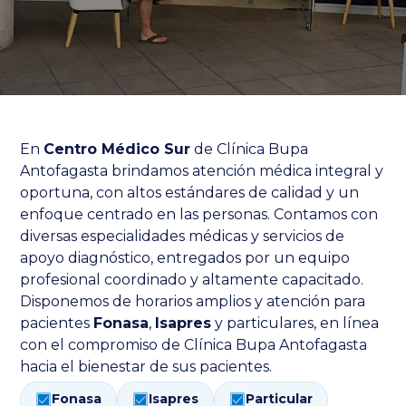
Programas y Convenios
En
Centro Médico Sur
de Clínica Bupa
modo claro
Antofagasta brindamos atención médica integral y
oportuna, con altos estándares de calidad y un
enfoque centrado en las personas. Contamos con
diversas especialidades médicas y servicios de
apoyo diagnóstico, entregados por un equipo
profesional coordinado y altamente capacitado.
Disponemos de horarios amplios y atención para
pacientes
Fonasa
,
Isapres
y particulares, en línea
con el compromiso de Clínica Bupa Antofagasta
hacia el bienestar de sus pacientes.
Fonasa
Isapres
Particular