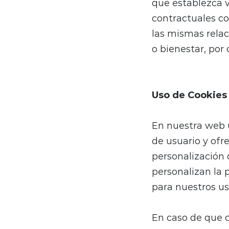
que establezca v
contractuales co
las mismas relac
o bienestar, por 
Uso de Cookies
En nuestra web 
de usuario y ofr
personalización
personalizan la 
para nuestros us
En caso de que 