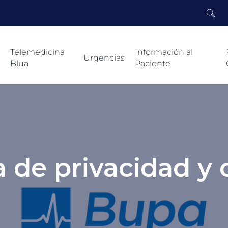
Telemedicina
Información al
Urgencias
Blua
Paciente
a de privacidad y