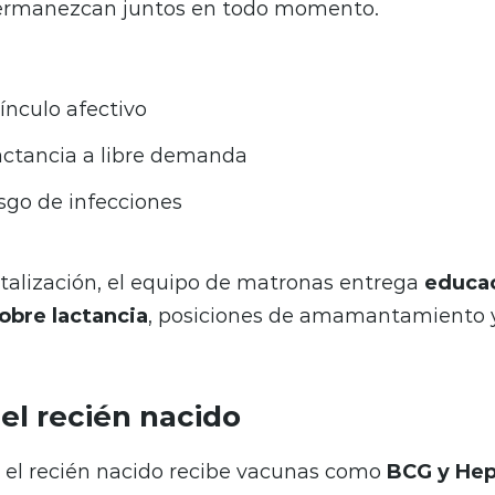
ermanezcan juntos en todo momento.
vínculo afectivo
lactancia a libre demanda
sgo de infecciones
talización, el equipo de matronas entrega
educa
obre lactancia
, posiciones de amamantamiento y
el recién nacido
, el recién nacido recibe vacunas como
BCG y Hep