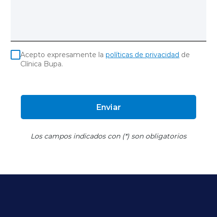
Acepto expresamente la
políticas de privacidad
de
Clínica Bupa.
Enviar
Los campos indicados con (*) son obligatorios