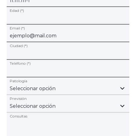
Edad (*)
Email (*)
Ciudad (*)
Teléfono (*)
Patología
Previsión
Consultas