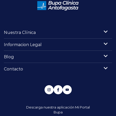
Nuestra Clínica
Informacion Legal
Blog
Contacto
Descarga nuestra aplicación
Mi Portal
Bupa