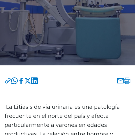
Programas y Convenios
modo claro
La Litiasis de vía urinaria es una patología
frecuente en el norte del país y afecta
particularmente a varones en edades
productivas. La relación entre hombre y