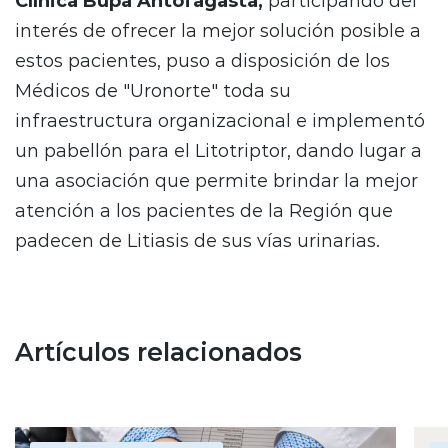
Clínica Bupa Antofagasta,
participando del
interés de ofrecer la mejor solución posible a
estos pacientes, puso a disposición de los
Médicos de "Uronorte" toda su
infraestructura organizacional e implementó
un pabellón para el Litotriptor, dando lugar a
una asociación que permite brindar la mejor
atención a los pacientes de la Región que
padecen de Litiasis de sus vías urinarias.
Artículos relacionados