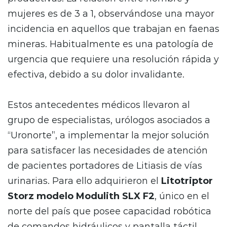
mujeres es de 3 a 1, observándose una mayor
incidencia en aquellos que trabajan en faenas
mineras. Habitualmente es una patología de
urgencia que requiere una resolución rápida y
efectiva, debido a su dolor invalidante.
Estos antecedentes médicos llevaron al
grupo de especialistas, urólogos asociados a
“Uronorte”, a implementar la mejor solución
para satisfacer las necesidades de atención
de pacientes portadores de Litiasis de vías
urinarias. Para ello adquirieron el
Litotriptor
Storz modelo Modulith SLX F2
, único en el
norte del país que posee capacidad robótica
de comandos hidráulicos y pantalla táctil