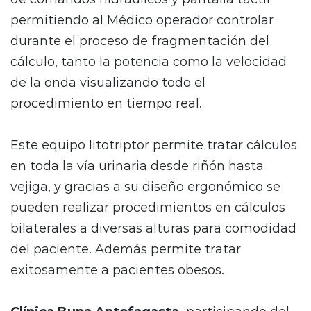
permitiendo al Médico operador controlar
durante el proceso de fragmentación del
cálculo, tanto la potencia como la velocidad
de la onda visualizando todo el
procedimiento en tiempo real.
Este equipo litotriptor permite tratar cálculos
en toda la vía urinaria desde riñón hasta
vejiga, y gracias a su diseño ergonómico se
pueden realizar procedimientos en cálculos
bilaterales a diversas alturas para comodidad
del paciente. Además permite tratar
exitosamente a pacientes obesos.