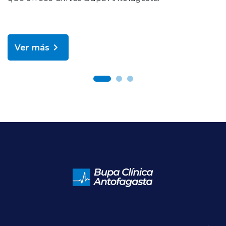
Ver más