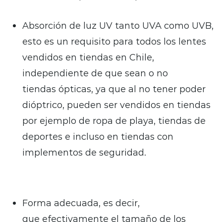
Absorción de luz UV tanto UVA como UVB,
esto es un requisito para todos los lentes
vendidos en tiendas en Chile,
independiente de que sean o no
tiendas ópticas, ya que al no tener poder
dióptrico, pueden ser vendidos en tiendas
por ejemplo de ropa de playa, tiendas de
deportes e incluso en tiendas con
implementos de seguridad.
Forma adecuada, es decir,
que efectivamente el tamaño de los