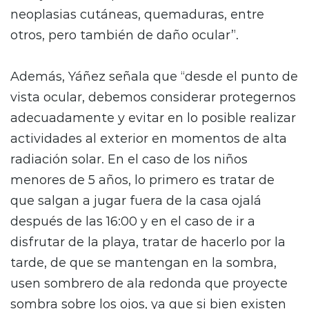
neoplasias cutáneas, quemaduras, entre
otros, pero también de daño ocular”.
Además, Yáñez señala que “desde el punto de
vista ocular, debemos considerar protegernos
adecuadamente y evitar en lo posible realizar
actividades al exterior en momentos de alta
radiación solar. En el caso de los niños
menores de 5 años, lo primero es tratar de
que salgan a jugar fuera de la casa ojalá
después de las 16:00 y en el caso de ir a
disfrutar de la playa, tratar de hacerlo por la
tarde, de que se mantengan en la sombra,
usen sombrero de ala redonda que proyecte
sombra sobre los ojos, ya que si bien existen