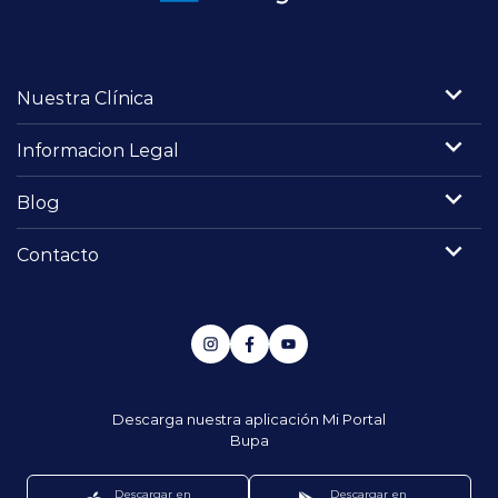
Nuestra Clínica
Informacion Legal
Blog
Contacto
Descarga nuestra aplicación
Mi Portal
Bupa
Descargar en
Descargar en