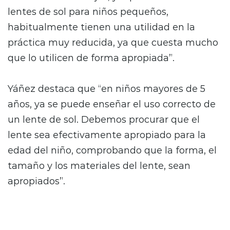
lentes de sol para niños pequeños,
habitualmente tienen una utilidad en la
práctica muy reducida, ya que cuesta mucho
que lo utilicen de forma apropiada”.
Yáñez destaca que “en niños mayores de 5
años, ya se puede enseñar el uso correcto de
un lente de sol. Debemos procurar que el
lente sea efectivamente apropiado para la
edad del niño, comprobando que la forma, el
tamaño y los materiales del lente, sean
apropiados”.