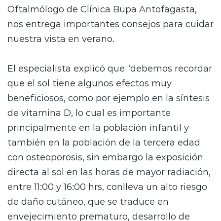
Oftalmólogo de Clínica Bupa Antofagasta,
nos entrega importantes consejos para cuidar
nuestra vista en verano.
El especialista explicó que “debemos recordar
que el sol tiene algunos efectos muy
beneficiosos, como por ejemplo en la síntesis
de vitamina D, lo cual es importante
principalmente en la población infantil y
también en la población de la tercera edad
con osteoporosis, sin embargo la exposición
directa al sol en las horas de mayor radiación,
entre 11:00 y 16:00 hrs, conlleva un alto riesgo
de daño cutáneo, que se traduce en
envejecimiento prematuro, desarrollo de