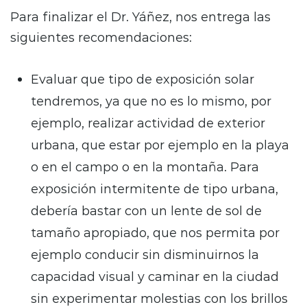
Para finalizar el Dr. Yáñez, nos entrega las
siguientes recomendaciones:
Evaluar que tipo de exposición solar
tendremos, ya que no es lo mismo, por
ejemplo, realizar actividad de exterior
urbana, que estar por ejemplo en la playa
o en el campo o en la montaña. Para
exposición intermitente de tipo urbana,
debería bastar con un lente de sol de
tamaño apropiado, que nos permita por
ejemplo conducir sin disminuirnos la
capacidad visual y caminar en la ciudad
sin experimentar molestias con los brillos