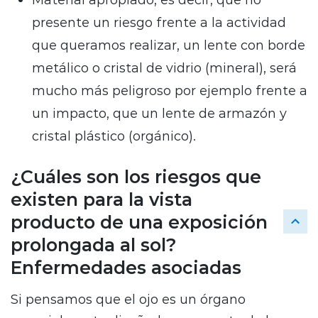
presente un riesgo frente a la actividad
que queramos realizar, un lente con borde
metálico o cristal de vidrio (mineral), será
mucho más peligroso por ejemplo frente a
un impacto, que un lente de armazón y
cristal plástico (orgánico).
¿Cuáles son los riesgos que
existen para la vista
producto de una exposición
prolongada al sol?
Enfermedades asociadas
Si pensamos que el ojo es un órgano