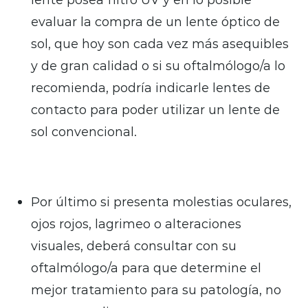
evaluar la compra de un lente óptico de
sol, que hoy son cada vez más asequibles
y de gran calidad o si su oftalmólogo/a lo
recomienda, podría indicarle lentes de
contacto para poder utilizar un lente de
sol convencional.
Por último si presenta molestias oculares,
ojos rojos, lagrimeo o alteraciones
visuales, deberá consultar con su
oftalmólogo/a para que determine el
mejor tratamiento para su patología, no