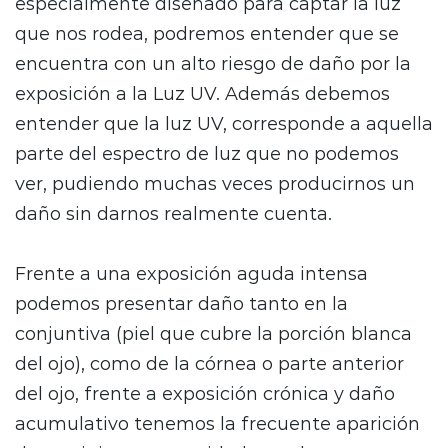
especialmente diseñado para captar la luz
que nos rodea, podremos entender que se
encuentra con un alto riesgo de daño por la
exposición a la Luz UV. Además debemos
entender que la luz UV, corresponde a aquella
parte del espectro de luz que no podemos
ver, pudiendo muchas veces producirnos un
daño sin darnos realmente cuenta.
Frente a una exposición aguda intensa
podemos presentar daño tanto en la
conjuntiva (piel que cubre la porción blanca
del ojo), como de la córnea o parte anterior
del ojo, frente a exposición crónica y daño
acumulativo tenemos la frecuente aparición