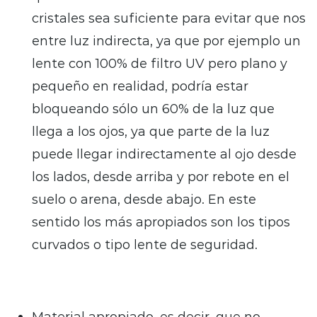
cristales sea suficiente para evitar que nos
entre luz indirecta, ya que por ejemplo un
lente con 100% de filtro UV pero plano y
pequeño en realidad, podría estar
bloqueando sólo un 60% de la luz que
llega a los ojos, ya que parte de la luz
puede llegar indirectamente al ojo desde
los lados, desde arriba y por rebote en el
suelo o arena, desde abajo. En este
sentido los más apropiados son los tipos
curvados o tipo lente de seguridad.
Material apropiado, es decir, que no