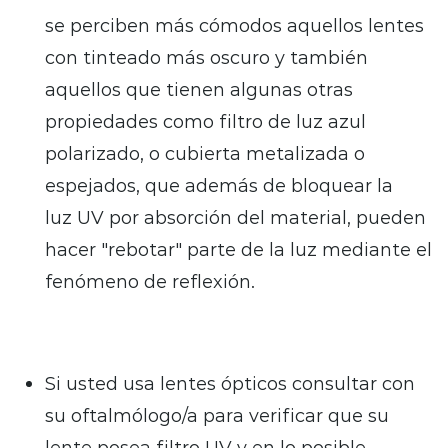
se perciben más cómodos aquellos lentes
con tinteado más oscuro y también
aquellos que tienen algunas otras
propiedades como filtro de luz azul
polarizado, o cubierta metalizada o
espejados, que además de bloquear la
luz UV por absorción del material, pueden
hacer "rebotar" parte de la luz mediante el
fenómeno de reflexión.
Si usted usa lentes ópticos consultar con
su oftalmólogo/a para verificar que su
lente posea filtro UV y en lo posible