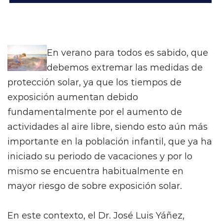
En verano para todos es sabido, que
debemos extremar las medidas de
protección solar, ya que los tiempos de
exposición aumentan debido
fundamentalmente por el aumento de
actividades al aire libre, siendo esto aún más
importante en la población infantil, que ya ha
iniciado su periodo de vacaciones y por lo
mismo se encuentra habitualmente en
mayor riesgo de sobre exposición solar.
En este contexto, el Dr. José Luis Yáñez,