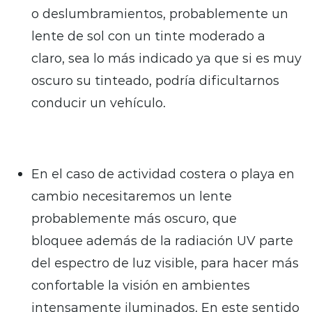
o deslumbramientos, probablemente un
lente de sol con un tinte moderado a
claro, sea lo más indicado ya que si es muy
oscuro su tinteado, podría dificultarnos
conducir un vehículo.
En el caso de actividad costera o playa en
cambio necesitaremos un lente
probablemente más oscuro, que
bloquee además de la radiación UV parte
del espectro de luz visible, para hacer más
confortable la visión en ambientes
intensamente iluminados. En este sentido