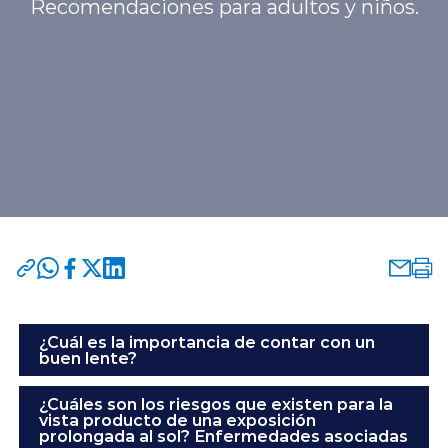
Recomendaciones para adultos y niños.
Programas y Convenios
modo claro
¿Cuál es la importancia de contar con un
buen lente?
¿Cuáles son los riesgos que existen para la
vista producto de una exposición
prolongada al sol? Enfermedades asociadas