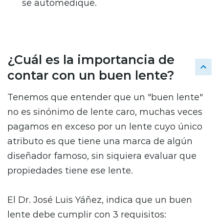
se automedique.
¿Cuál es la importancia de
contar con un buen lente?
Tenemos que entender que un "buen lente"
no es sinónimo de lente caro, muchas veces
pagamos en exceso por un lente cuyo único
atributo es que tiene una marca de algún
diseñador famoso, sin siquiera evaluar que
propiedades tiene ese lente.
El Dr. José Luis Yáñez, indica que un buen
lente debe cumplir con 3 requisitos: